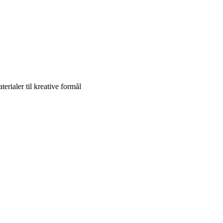
erialer til kreative formål