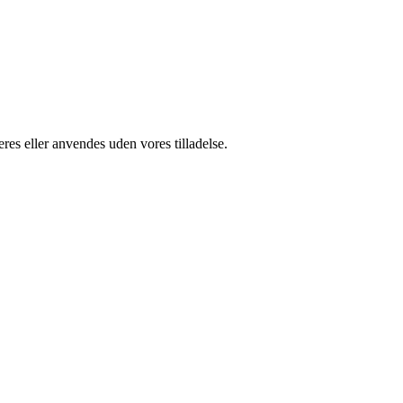
res eller anvendes uden vores tilladelse.