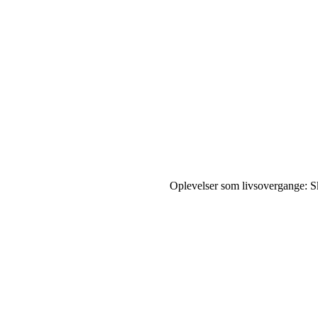
Oplevelser som livsovergange: S