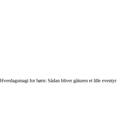
Hverdagsmagi for børn: Sådan bliver gåturen et lille eventyr