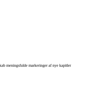
kab meningsfulde markeringer af nye kapitler