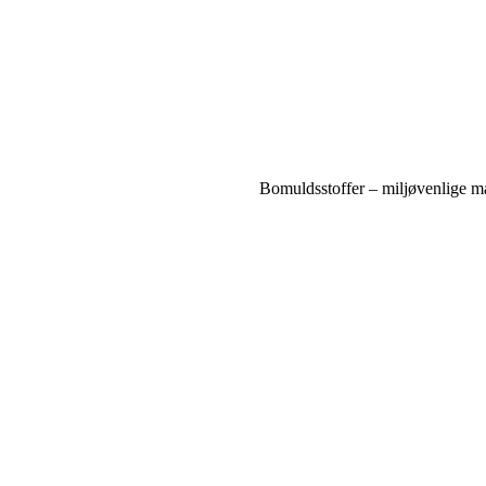
Bomuldsstoffer – miljøvenlige mat