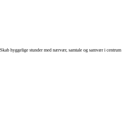
Skab hyggelige stunder med nærvær, samtale og samvær i centrum