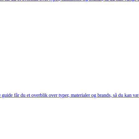
 guide får du et overblik over typer, materialer og brands, så du kan væl