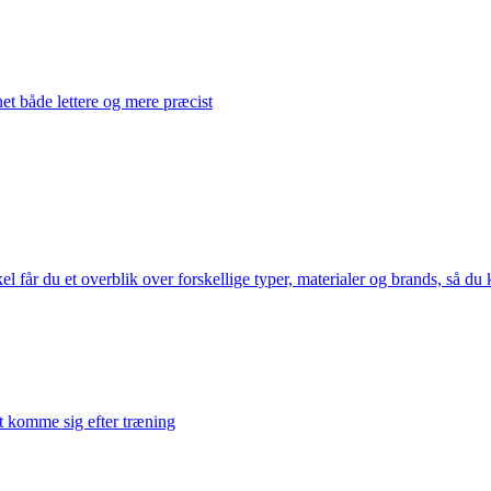
et både lettere og mere præcist
 får du et overblik over forskellige typer, materialer og brands, så du
t komme sig efter træning