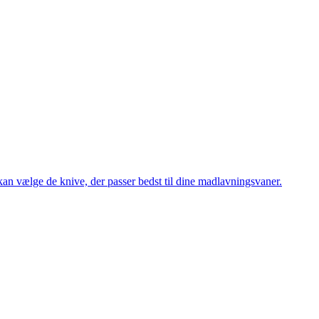
 kan vælge de knive, der passer bedst til dine madlavningsvaner.