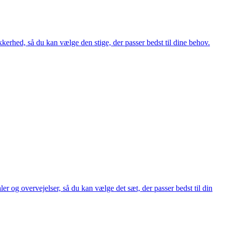
kkerhed, så du kan vælge den stige, der passer bedst til dine behov.
ler og overvejelser, så du kan vælge det sæt, der passer bedst til din