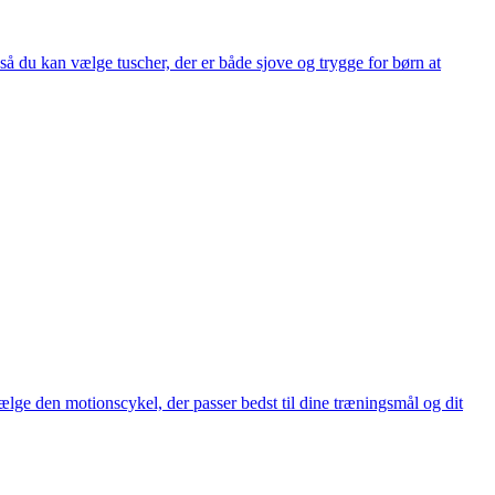
så du kan vælge tuscher, der er både sjove og trygge for børn at
vælge den motionscykel, der passer bedst til dine træningsmål og dit