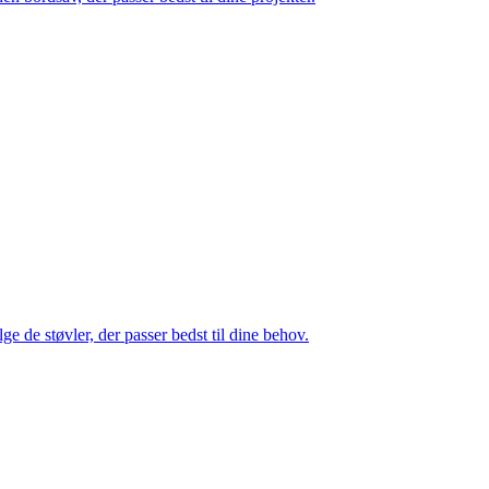
ge de støvler, der passer bedst til dine behov.