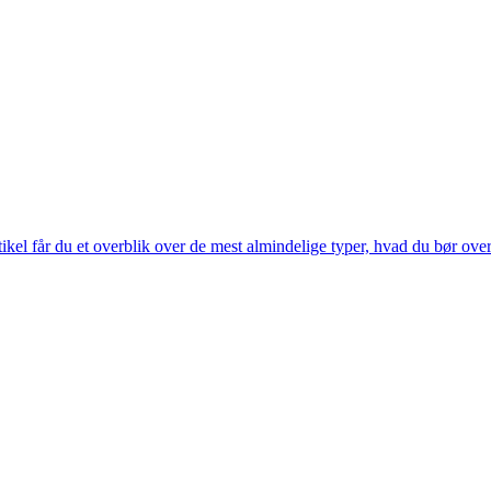
ikel får du et overblik over de mest almindelige typer, hvad du bør ove